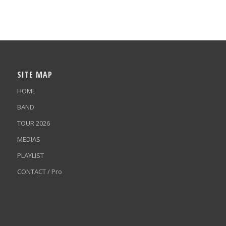
SITE MAP
HOME
BAND
TOUR 2026
MEDIAS
PLAYLIST
CONTACT / Pro