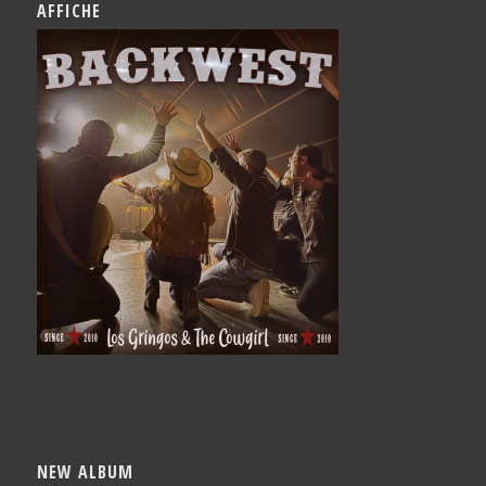
AFFICHE
NEW ALBUM