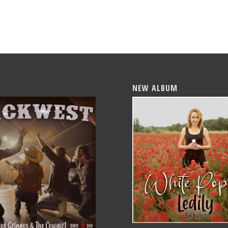
NEW ALBUM