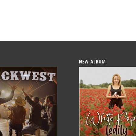
NEW ALBUM