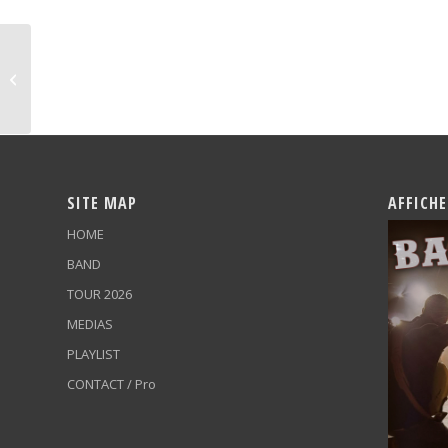
FESTIVAL
SITE MAP
AFFICHE
HOME
BAND
TOUR 2026
MEDIAS
PLAYLIST
CONTACT / Pro