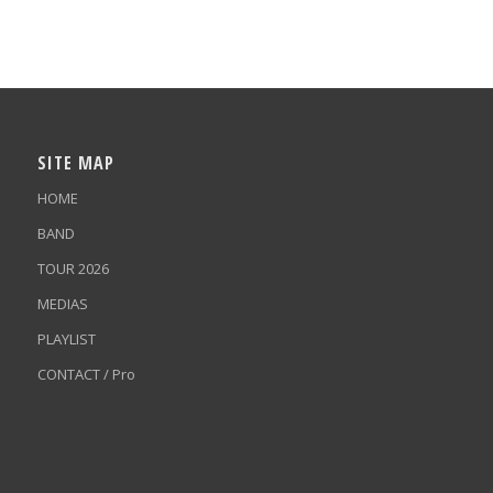
SITE MAP
HOME
BAND
TOUR 2026
MEDIAS
PLAYLIST
CONTACT / Pro