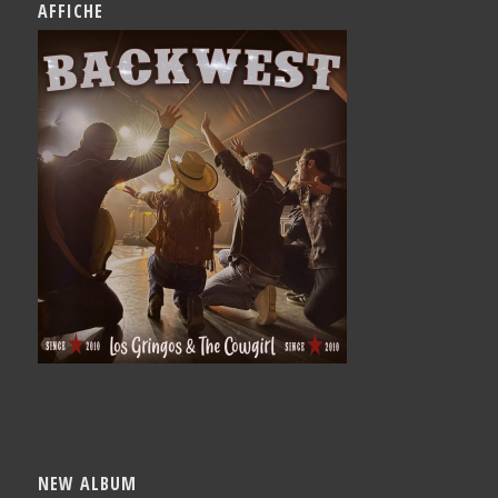
AFFICHE
NEW ALBUM