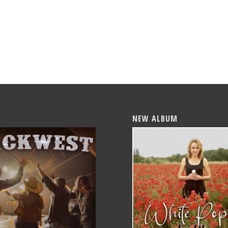
NEW ALBUM