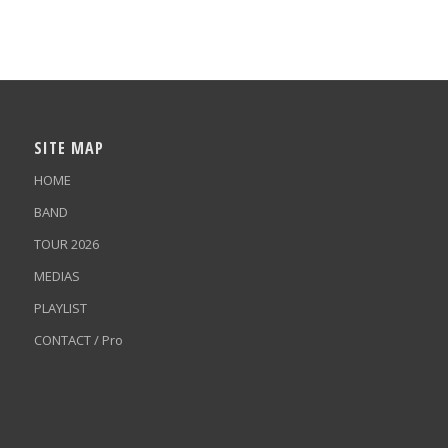
SITE MAP
HOME
BAND
TOUR 2026
MEDIAS
PLAYLIST
CONTACT / Pro