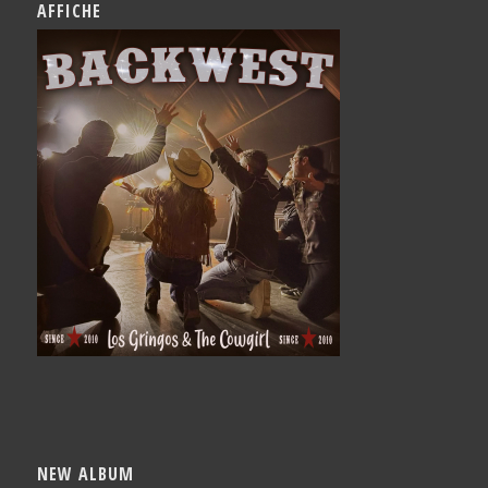
AFFICHE
NEW ALBUM