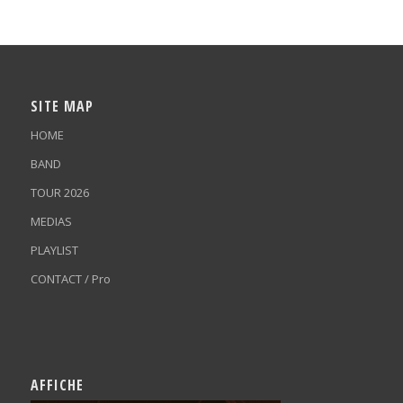
SITE MAP
HOME
BAND
TOUR 2026
MEDIAS
PLAYLIST
CONTACT / Pro
AFFICHE