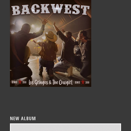
NEW ALBUM