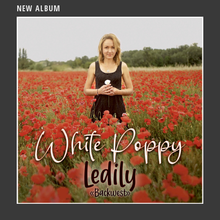
NEW ALBUM