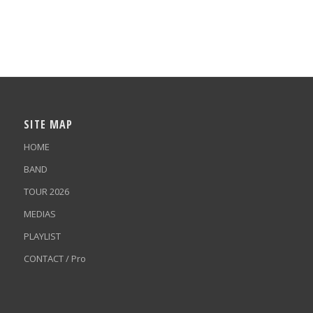
SITE MAP
HOME
BAND
TOUR 2026
MEDIAS
PLAYLIST
CONTACT / Pro