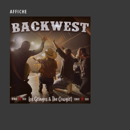
AFFICHE