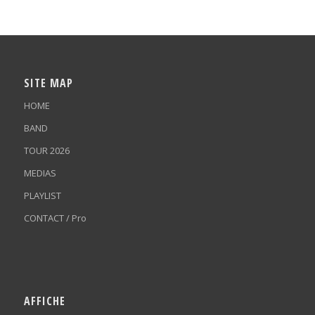
SITE MAP
HOME
BAND
TOUR 2026
MEDIAS
PLAYLIST
CONTACT / Pro
AFFICHE