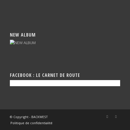
NEW ALBUM
FACEBOOK : LE CARNET DE ROUTE
© Copyright - BACKWEST
Politique de confidentialité