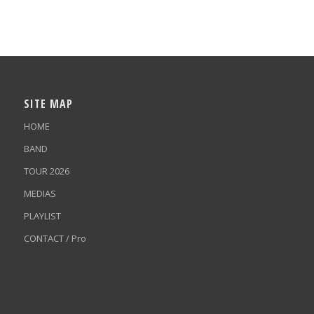
SITE MAP
HOME
BAND
TOUR 2026
MEDIAS
PLAYLIST
CONTACT / Pro