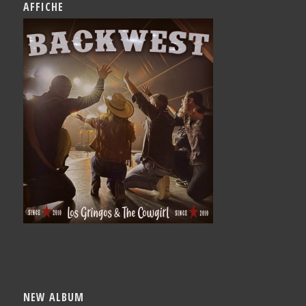
AFFICHE
NEW ALBUM