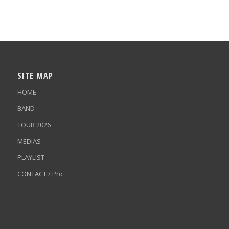
SITE MAP
HOME
BAND
TOUR 2026
MEDIAS
PLAYLIST
CONTACT / Pro