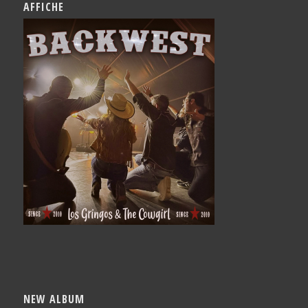
AFFICHE
NEW ALBUM