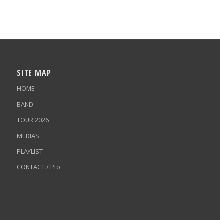
SITE MAP
HOME
BAND
TOUR 2026
MEDIAS
PLAYLIST
CONTACT / Pro