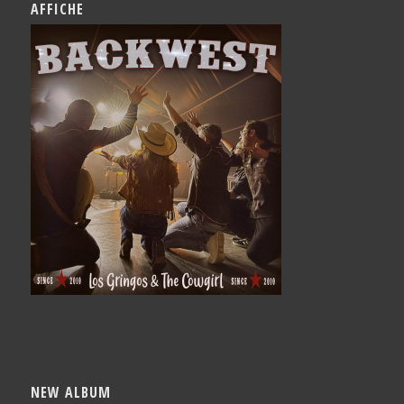
AFFICHE
NEW ALBUM