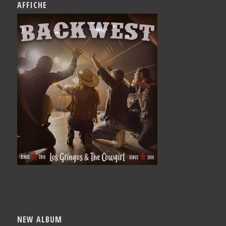
AFFICHE
NEW ALBUM