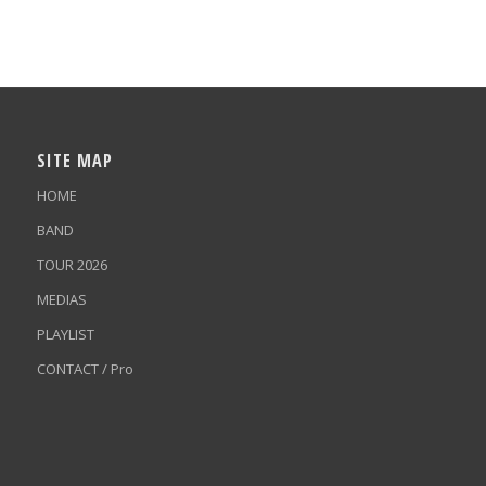
SITE MAP
HOME
BAND
TOUR 2026
MEDIAS
PLAYLIST
CONTACT / Pro