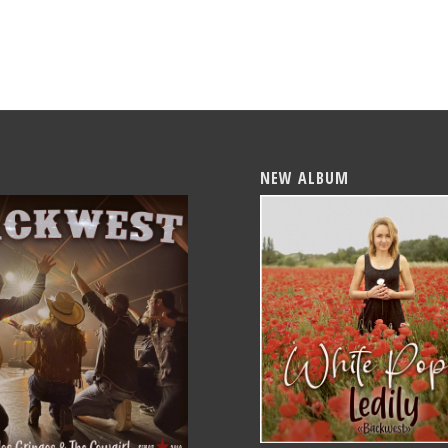
NEW ALBUM