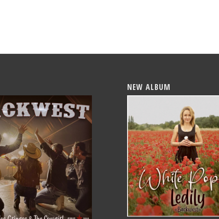
NEW ALBUM