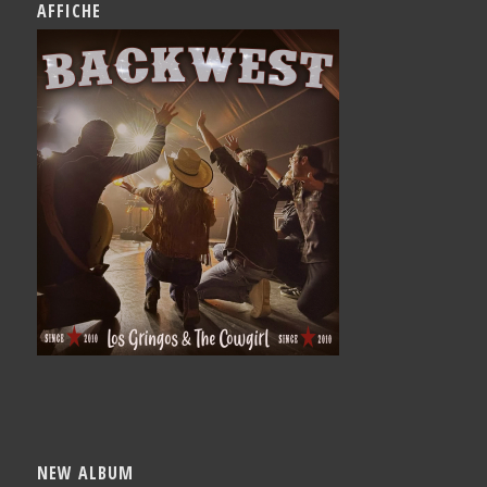
AFFICHE
NEW ALBUM