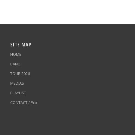
SITE MAP
HOME
BAND
TOUR 2026
MEDIAS
PLAYLIST
CONTACT / Pro