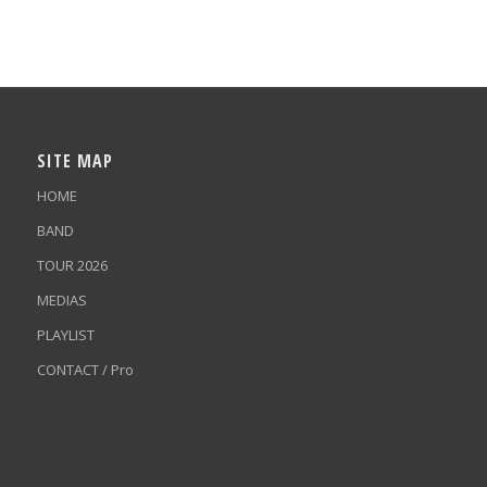
SITE MAP
HOME
BAND
TOUR 2026
MEDIAS
PLAYLIST
CONTACT / Pro