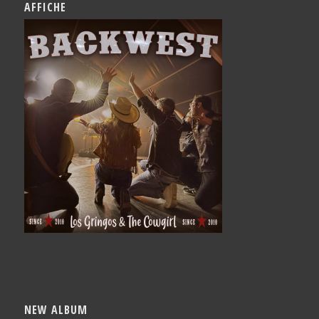
AFFICHE
NEW ALBUM