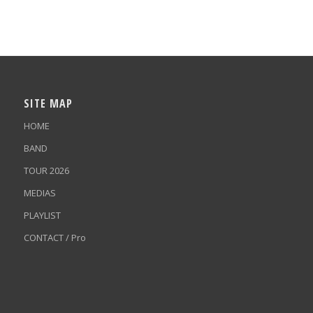
SITE MAP
HOME
BAND
TOUR 2026
MEDIAS
PLAYLIST
CONTACT / Pro