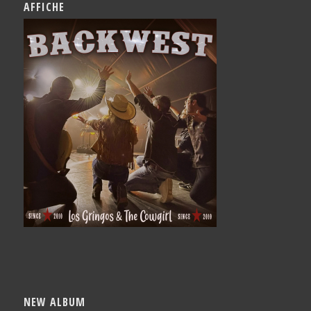
AFFICHE
NEW ALBUM